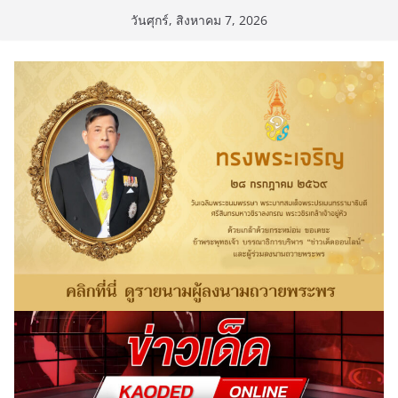
Skip
วันศุกร์, สิงหาคม 7, 2026
to
content