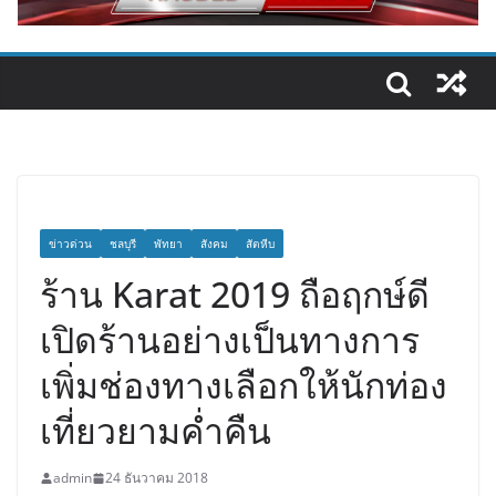
ข่าวด่วน
ชลบุรี
พัทยา
สังคม
สัตหีบ
ร้าน Karat 2019 ถือฤกษ์ดี
เปิดร้านอย่างเป็นทางการ
เพิ่มช่องทางเลือกให้นักท่อง
เที่ยวยามค่ำคืน
admin
24 ธันวาคม 2018