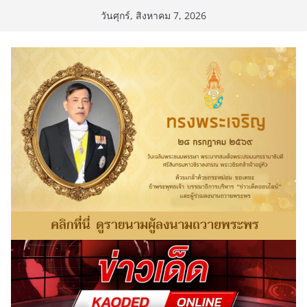
Skip
วันศุกร์, สิงหาคม 7, 2026
to
content