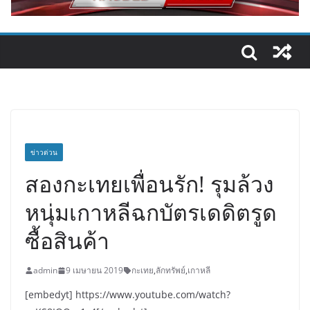
ข่าวด่วน
สองกะเทยเพื่อนรัก! รุมล้วง
หนุ่มเกาหลีฉกบัตรเดดิตรูด
ซื้อสินค้า
admin
9 เมษายน 2019
กะเทย
,
ลักทรัพย์
,
เกาหลี
[embedyt] https://www.youtube.com/watch?