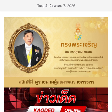
Skip
วันศุกร์, สิงหาคม 7, 2026
to
content