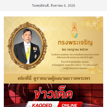
Skip
วันพฤหัสบดี, สิงหาคม 6, 2026
to
content