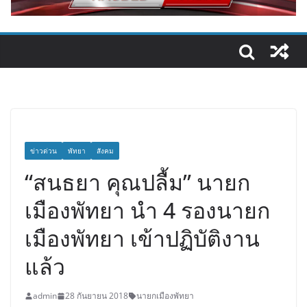
ข่าวด่วน
พัทยา
สังคม
“สนธยา คุณปลื้ม” นายก
เมืองพัทยา นำ 4 รองนายก
เมืองพัทยา เข้าปฏิบัติงาน
แล้ว
admin
28 กันยายน 2018
นายกเมืองพัทยา