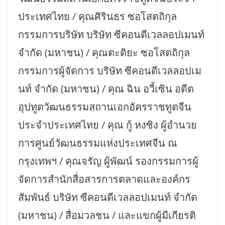
ประเทศไทย / คุณศิรินธร ซอโสตถิกุล
กรรมการบริษัท บริษัท ซีคอนดีเวลลอปเมนท์
จำกัด (มหาชน) / คุณตะติยะ ซอโสตถิกุล
กรรมการผู้จัดการ บริษัท ซีคอนดีเวลลอปเม
นท์ จำกัด (มหาชน) / คุณ ฉิน อวี้เซิน อดีต
อุปทูตวัฒนธรรมสถานเอกอัครราชทูตจีน
ประจำประเทศไทย / คุณ กู้ หงซิง ผู้อำนวย
การศูนย์วัฒนธรรมแห่งประเทศจีน ณ
กรุงเทพฯ / คุณจรัญ ผู้พัฒน์ รองกรรมการผู้
จัดการสำนักสื่อสารการตลาดและองค์กร
สัมพันธ์ บริษัท ซีคอนดีเวลลอปเมนท์ จำกัด
(มหาชน) / สื่อมวลชน / และแขกผู้มีเกียรติ