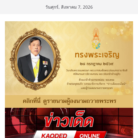
Skip
วันศุกร์, สิงหาคม 7, 2026
to
content