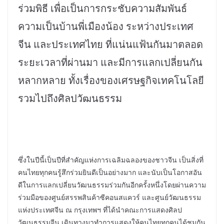
ร่วมพิธี
เพื่อเป็นการกระชับความสัมพันธ์
ความเป็นบ้านพี่เมืองน้อง ระหว่างประเทศ
จีน และประเทศไทย ที่แน่นแฟ้นกันมาตลอด
ระยะเวลาที่ผ่านมา และมีการแลกเปลี่ยนกัน
หลากหลาย ทั้งเรื่องของเศรษฐกิจเทคโนโลยี
รวมไปถึงศิลปวัฒนธรรม
ซึ่งในปีนี้เป็นปีที่สำคัญแห่งการเฉลิมฉลองของชาวจีน เป็นสิ่งที่
คนไทยทุกคนรู้สึกร่วมยินดีเป็นอย่างมาก และนับเป็นโอกาสอัน
ดีในการแลกเปลี่ยนวัฒนธรรมร่วมกันอีกครั้งหนึ่งโดยผ่านความ
ร่วมมือของศูนย์สรรพสินค้าซีคอนสแควร์ และศูนย์วัฒนธรรม
แห่งประเทศจีน ณ กรุงเทพฯ ที่ได้นำคณะการแสดงศิลป
วัฒนธรรมจีน เดินทางมาทำการแสดงให้คนไทยทุกคนได้ชมกัน