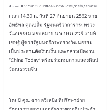
admin
27 กันยายน 2019
กระทรวงวัฒนธรรม
,
ชาวจีน
,
วัฒนธรรม
เวลา 14.30 น. วันที่ 27 กันยายน 2562 นาย
อิทธิพล คุณปลื้ม รัฐมนตรีว่าการกระทรวง
วัฒนธรรม มอบหมาย นายปรเมศวร์ งามพิ
เชษฐ์ ผู้ช่วยรัฐมนตรีกระทรวงวัฒนธรรม
เป็นประธานตัดริบบริ้น และกล่าวเปิดงาน
“China Today” พร้อมร่วมชมการแสดงศิลป
วัฒนธรรมจีน
โดยมี คุณ ฉาง อวี่เหมิง ที่ปรึกษาฝ่าย
วัฒนธรรมสถานเอกอัครราชทูตจีนประจำ