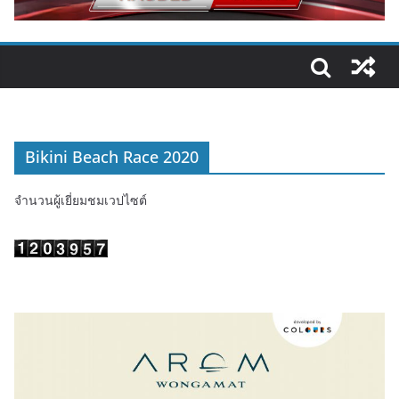
Bikini Beach Race 2020
จำนวนผู้เยี่ยมชมเวปไซต์