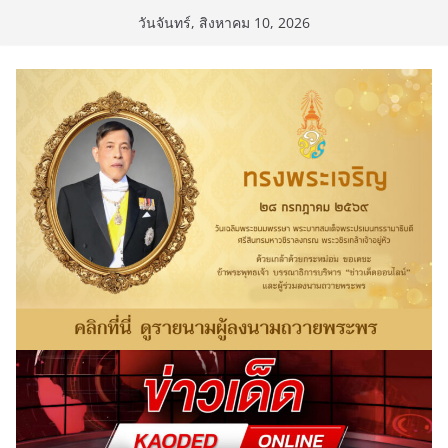
Skip
วันจันทร์, สิงหาคม 10, 2026
to
content