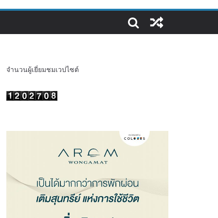
จำนวนผู้เยี่ยมชมเวปไซต์