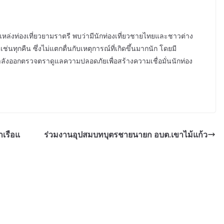
หล่งท่องเที่ยวยามราตรี พบว่ามีนักท่องเที่ยวชายไทยและชาวต่าง
ช่นทุกคืน ซึ่งไม่แตกตื่นกับเหตุการณ์ที่เกิดขึ้นมากนัก โดยมี
ลังออกตรวจตราดูแลความปลอดภัยเพื่อสร้างความเชื่อมั่นนักท่อง
าเรือแ
ร่วมงานอุปสมบทบุตรชายนายก อบต.เขาไม้แก้ว