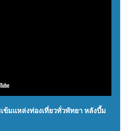
ข้มแหล่งท่องเที่ยวทั่วพัทยา หลังบึ้ม