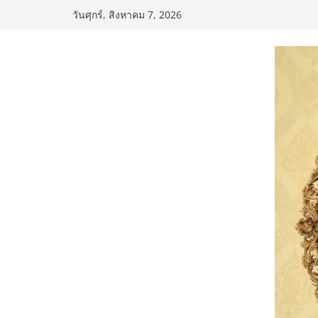
Skip
วันศุกร์, สิงหาคม 7, 2026
to
content