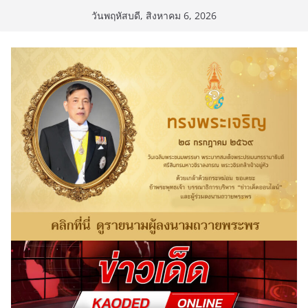
Skip
วันพฤหัสบดี, สิงหาคม 6, 2026
to
content