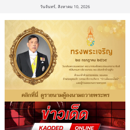
Skip
วันจันทร์, สิงหาคม 10, 2026
to
content