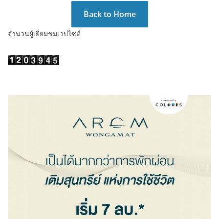
Back to Home
จำนวนผู้เยี่ยมชมเวปไซต์