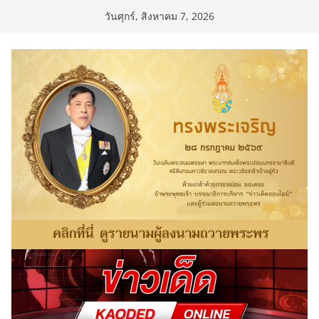
Skip
วันศุกร์, สิงหาคม 7, 2026
to
content