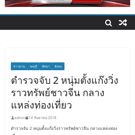
ข่าวด่วน
ชลบุรี
พัทยา
สังคม
ตำรวจจับ 2 หนุ่มตั้งแก๊งวิ่ง
ราวทรัพย์ชาวจีน กลาง
แหล่งท่องเที่ยว
admin
14 กันยายน 2018
ตำรวจจับ 2 หนุ่มตั้งแก๊งวิ่งราวทรัพย์ชาวจีน กลางแหล่งท่อง