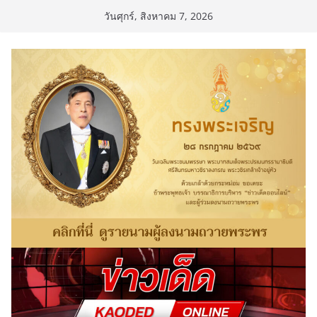
Skip
วันศุกร์, สิงหาคม 7, 2026
to
content