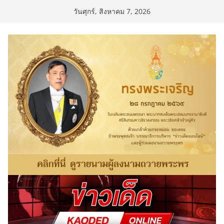
Skip
วันศุกร์, สิงหาคม 7, 2026
to
content