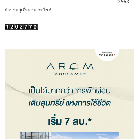
2563
จำนวนผู้เยี่ยมชมเวปไซต์