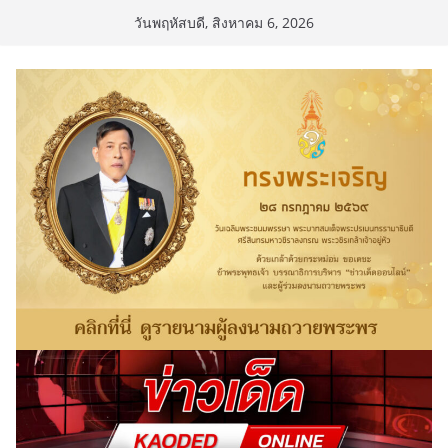
Skip
วันพฤหัสบดี, สิงหาคม 6, 2026
to
content