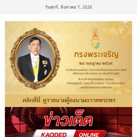
Skip
วันศุกร์, สิงหาคม 7, 2026
to
content