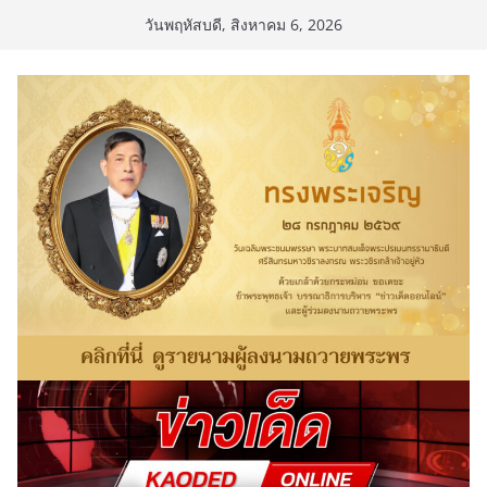
Skip
วันพฤหัสบดี, สิงหาคม 6, 2026
to
content