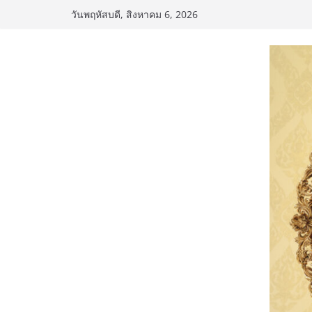
Skip
วันพฤหัสบดี, สิงหาคม 6, 2026
to
content