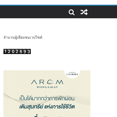
จำนวนผู้เยี่ยมชมเวปไซต์