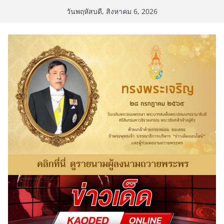
Skip
วันพฤหัสบดี, สิงหาคม 6, 2026
to
content