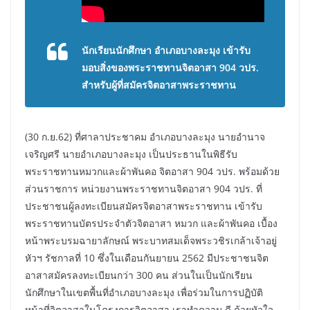
นักเรียนนักศึกษา อำเภอบางละมุง เข้ารับ
มอบสิ่งของพระราชทานจิตอาสา 904 วปร.
สำหรับผู้ที่สมัครจิตอาสาพระราชทาน
(30 ก.ย.62) ที่ศาลาประชาคม อำเภอบางละมุง นายอำนาจ
เจริญศรี นายอำเภอบางละมุง เป็นประธานในพิธีรับ
พระราชทานหมวกและผ้าพันคอ จิตอาสา 904 วปร. พร้อมด้วย
ส่วนราชการ หน่วยงานพระราชทานจิตอาสา 904 วปร. ที่
ประชาชนผู้ลงทะเบียนสมัครจิตอาสาพระราชทาน เข้ารับ
พระราชทานบัตรประจำตัวจิตอาสา หมวก และผ้าพันคอ เบื้อง
หน้าพระบรมฉายาลักษณ์ พระบาทสมเด็จพระวชิรเกล้าเจ้าอยู่
หัวฯ รัชกาลที่ 10 ซึ่งในเดือนกันยายน 2562 มีประชาชนจิต
อาสาสมัครลงทะเบียนกว่า 300 คน ส่วนในเป็นนักเรียน
นักศึกษาในเขตพื้นที่อำเภอบางละมุง เพื่อร่วมในการปฏิบัติ
หน้าที่จิตอาสาในโครงการจิตอาสา เราทำความ ดี ด้วยหัวใจ