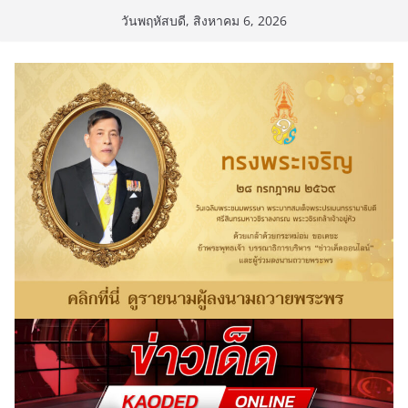
Skip
วันพฤหัสบดี, สิงหาคม 6, 2026
to
content