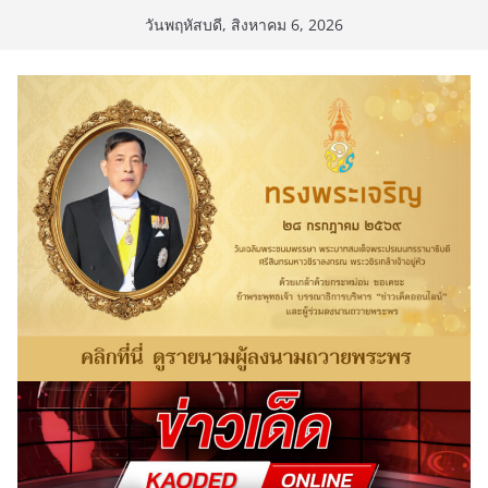
Skip
วันพฤหัสบดี, สิงหาคม 6, 2026
to
content