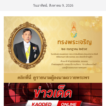
Skip
วันอาทิตย์, สิงหาคม 9, 2026
to
content