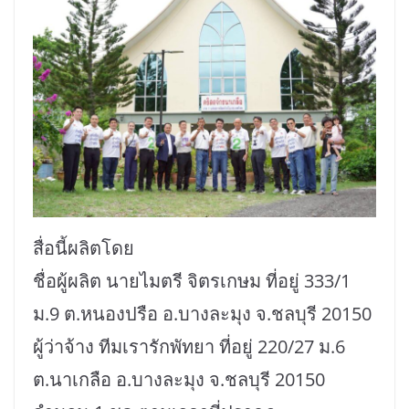
สื่อนี้ผลิตโดย
ชื่อผู้ผลิต นายไมตรี จิตรเกษม ที่อยู่ 333/1
ม.9 ต.หนองปรือ อ.บางละมุง จ.ชลบุรี 20150
ผู้ว่าจ้าง ทีมเรารักพัทยา ที่อยู่ 220/27 ม.6
ต.นาเกลือ อ.บางละมุง จ.ชลบุรี 20150