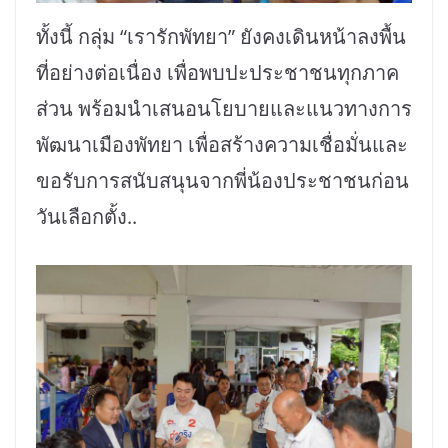
ทั้งนี้ กลุ่ม “เรารักพัทยา” ยังคงเดินหน้าลงพื้น
ที่อย่างต่อเนื่อง เพื่อพบปะประชาชนทุกภาค
ส่วน พร้อมนำเสนอนโยบายและแนวทางการ
พัฒนาเมืองพัทยา เพื่อสร้างความเชื่อมั่นและ
ขอรับการสนับสนุนจากพี่น้องประชาชนก่อน
วันเลือกตั้ง..