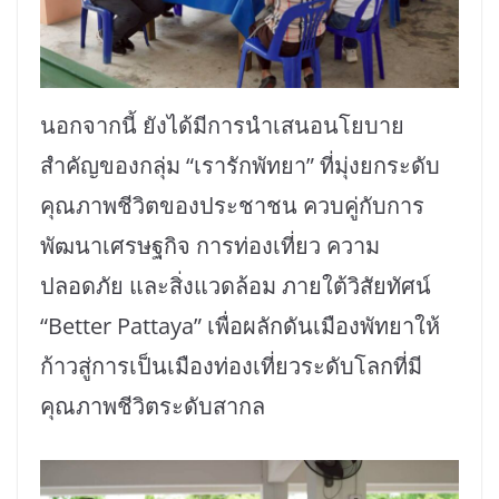
นอกจากนี้ ยังได้มีการนำเสนอนโยบาย
สำคัญของกลุ่ม “เรารักพัทยา” ที่มุ่งยกระดับ
คุณภาพชีวิตของประชาชน ควบคู่กับการ
พัฒนาเศรษฐกิจ การท่องเที่ยว ความ
ปลอดภัย และสิ่งแวดล้อม ภายใต้วิสัยทัศน์
“Better Pattaya” เพื่อผลักดันเมืองพัทยาให้
ก้าวสู่การเป็นเมืองท่องเที่ยวระดับโลกที่มี
คุณภาพชีวิตระดับสากล