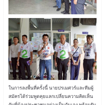
ในการลงพื้นที่ครั้งนี้ นายปรเมศวร์และทีมผู้
สมัครได้ร่วมพูดคุยแลกเปลี่ยนความคิดเห็น
กับพี่น้องประชาชนอย่างเป็นกันเอง พร้อมรับ