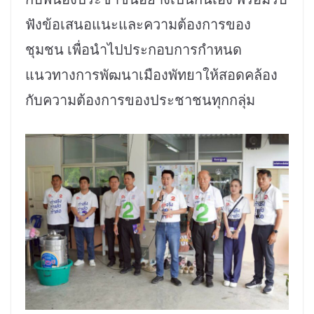
ฟังข้อเสนอแนะและความต้องการของ
ชุมชน เพื่อนำไปประกอบการกำหนด
แนวทางการพัฒนาเมืองพัทยาให้สอดคล้อง
กับความต้องการของประชาชนทุกกลุ่ม