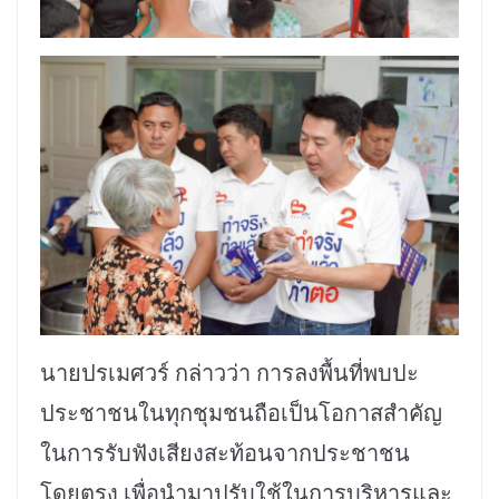
นายปรเมศวร์ กล่าวว่า การลงพื้นที่พบปะ
ประชาชนในทุกชุมชนถือเป็นโอกาสสำคัญ
ในการรับฟังเสียงสะท้อนจากประชาชน
โดยตรง เพื่อนำมาปรับใช้ในการบริหารและ