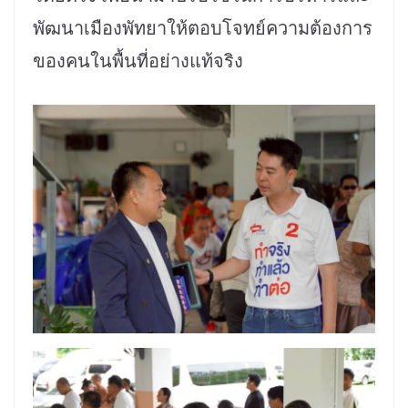
พัฒนาเมืองพัทยาให้ตอบโจทย์ความต้องการ
ของคนในพื้นที่อย่างแท้จริง