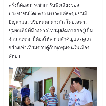
ครั้งนี้ต้องการเข้ามารับฟังเสียงของ
ประชาชนโดยตรง เพราะแต่ละชุมชนมี
ปัญหาและบริบทแตกต่างกัน โดยเฉพาะ
ชุมชนที่มีพี่น้องชาวไทยมุสลิมอาศัยอยู่เป็น
จำนวนมาก ก็ต้องให้ความสำคัญและดูแล
อย่างเท่าเทียมควบคู่กับทุกชุมชนในเมือง
พัทยา