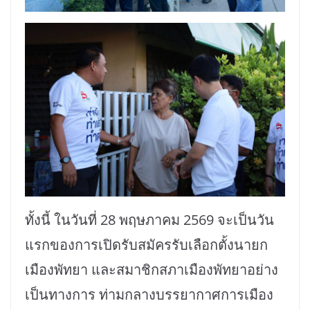
ทั้งนี้ ในวันที่ 28 พฤษภาคม 2569 จะเป็นวัน
แรกของการเปิดรับสมัครรับเลือกตั้งนายก
เมืองพัทยา และสมาชิกสภาเมืองพัทยาอย่าง
เป็นทางการ ท่ามกลางบรรยากาศการเมือง