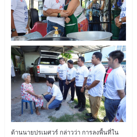
ด้านนายปรเมศวร์ กล่าวว่า การลงพื้นที่ใน