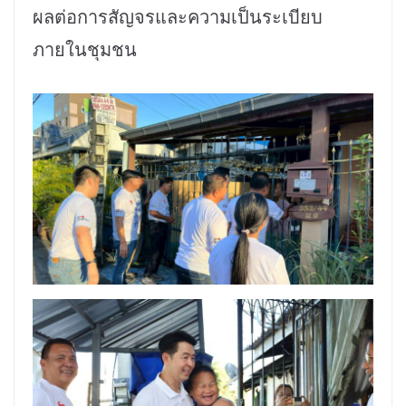
ผลต่อการสัญจรและความเป็นระเบียบ
ภายในชุมชน