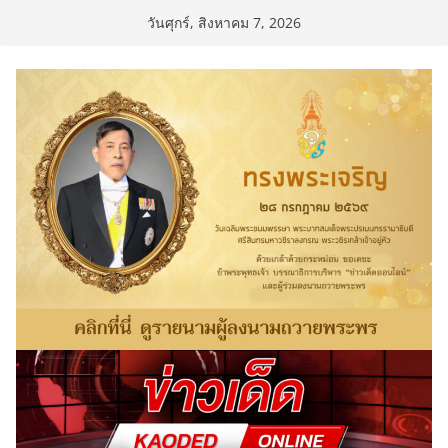
Skip
วันศุกร์, สิงหาคม 7, 2026
to
content