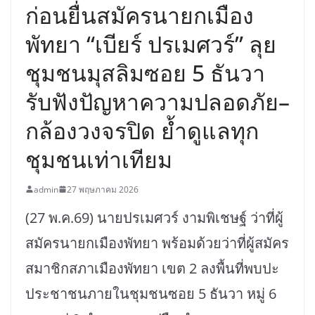
ก่อนยื่นสมัครนายกเมือง
พัทยา “เบียร์ ปรเมศวร์” ลุย
ชุมชนมุสลิมซอย 5 ธันวา
รับฟังปัญหาความปลอดภัย–
กล้องวงจรปิด ย้ำดูแลทุก
ชุมชนเท่าเทียม
admin
27 พฤษภาคม 2026
(27 พ.ค.69) นายปรเมศวร์ งามพิเชษฐ์ ว่าที่ผู้
สมัครนายกเมืองพัทยา พร้อมด้วยว่าที่ผู้สมัคร
สมาชิกสภาเมืองพัทยา เขต 2 ลงพื้นที่พบปะ
ประชาชนภายในชุมชนซอย 5 ธันวา หมู่ 6