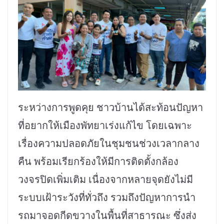
ระหว่างการพูดคุย ชาวบ้านได้สะท้อนปัญหา
ที่อยากให้เมืองพัทยาเร่งแก้ไข โดยเฉพาะ
เรื่องความปลอดภัยในชุมชนช่วงเวลากลาง
คืน พร้อมเรียกร้องให้มีการติดตั้งกล้อง
วงจรปิดเพิ่มเติม เนื่องจากหลายจุดยังไม่มี
ระบบเฝ้าระวังที่ทั่วถึง รวมถึงปัญหาการนำ
รถมาจอดกีดขวางในพื้นที่สาธารณะ ซึ่งส่ง