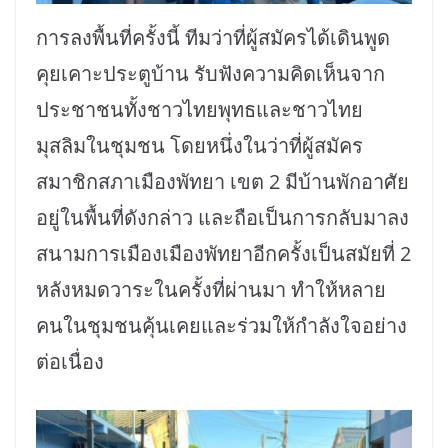
การลงพื้นที่ครั้งนี้ ทีมว่าที่ผู้สมัครได้เดินพูด
คุยเคาะประตูบ้าน รับฟังความคิดเห็นจาก
ประชาชนทั้งชาวไทยพุทธและชาวไทย
มุสลิมในชุมชน โดยหนึ่งในว่าที่ผู้สมัคร
สมาชิกสภาเมืองพัทยา เขต 2 มีบ้านพักอาศัย
อยู่ในพื้นที่ดังกล่าว และถือเป็นการกลับมาลง
สนามการเมืองเมืองพัทยาอีกครั้งเป็นสมัยที่ 2
หลังหมดวาระในครั้งที่ผ่านมา ทำให้หลาย
คนในชุมชนคุ้นเคยและร่วมให้กำลังใจอย่าง
ต่อเนื่อง