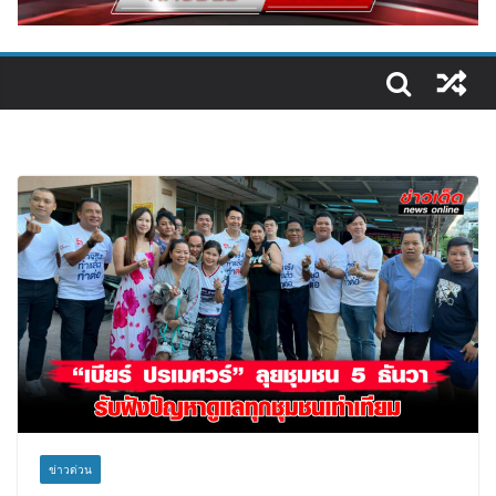
ข่าวด่วน