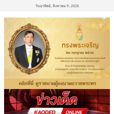
Skip
วันอาทิตย์, สิงหาคม 9, 2026
to
content