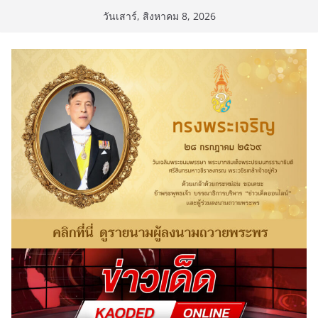
Skip
วันเสาร์, สิงหาคม 8, 2026
to
content