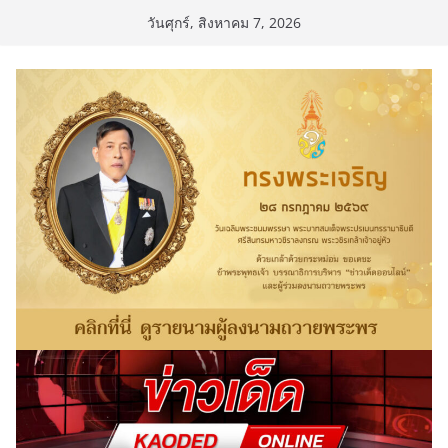
Skip
วันศุกร์, สิงหาคม 7, 2026
to
content