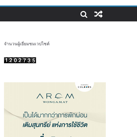
จำนวนผู้เยี่ยมชมเวปไซต์