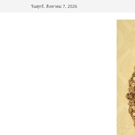
Skip
วันศุกร์, สิงหาคม 7, 2026
to
content