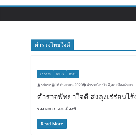
ตำรวจไทยใจดี
ข่าวด่วน
พัทยา
สังคม
admin
16 กันยายน 2020
ตำรวจไทยใจดี
,
สภ.เมืองพัทยา
ตำรวจพัทยาใจดี ส่งลุงเร่ร่อนไร
รอง ผกก.ป.สภ.เมืองพั
Read More