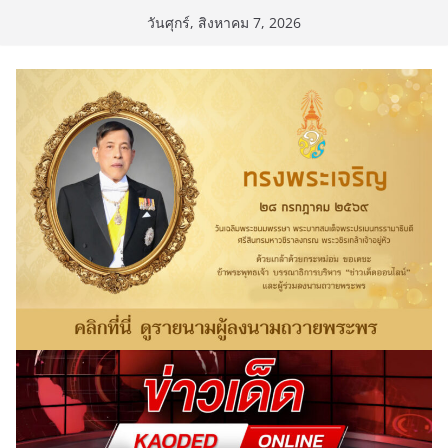
Skip
วันศุกร์, สิงหาคม 7, 2026
to
content