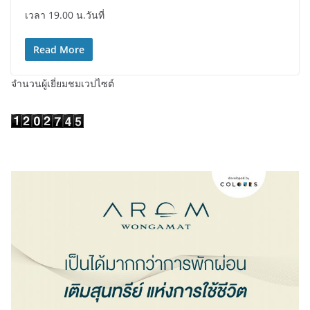
เวลา 19.00 น.วันที่
Read More
จำนวนผู้เยี่ยมชมเวปไซต์