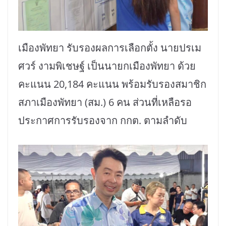
เมืองพัทยา รับรองผลการเลือกตั้ง นายปรเม
ศวร์ งามพิเชษฐ์ เป็นนายกเมืองพัทยา ด้วย
คะแนน 20,184 คะแนน พร้อมรับรองสมาชิก
สภาเมืองพัทยา (สม.) 6 คน ส่วนที่เหลือรอ
ประกาศการรับรองจาก กกต. ตามลำดับ