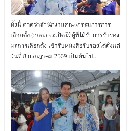
ทั้งนี้ คาดว่าสำนักงานคณะกรรมการการ
เลือกตั้ง (กกต.) จะเปิดให้ผู้ที่ได้รับการรับรอง
ผลการเลือกตั้ง เข้ารับหนังสือรับรองได้ตั้งแต่
วันที่ 8 กรกฎาคม 2569 เป็นต้นไป..