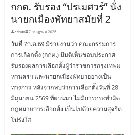
กกต. รับรอง “ปรเมศวร์” นั่ง
นายกเมืองพัทยาสมัยที่ 2
admin
7 กรกฎาคม 2026
วันที่ 7ก.ค.69 มีรายงานว่า คณะกรรมการ
การเลือกตั้ง (กกต.) มีมติเห็นชอบประกาศ
รับรองผลการเลือกตั้งผู้ว่าราชการกรุงเทพม
หานครฯ และนายกเมืองพัทยาอย่างเป็น
ทางการ หลังจากพบว่าการเลือกตั้งวันที่ 28
มิถุนายน 2569 ที่ผ่านมา ไม่มีการกระทำผิด
กฎหมายการเลือกตั้ง เป็นไปด้วยความสุจริต
โปร่งใส