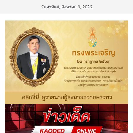
Skip
วันอาทิตย์, สิงหาคม 9, 2026
to
content