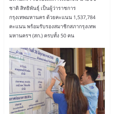
ชาติ สิทธิพันธุ์ เป็นผู้ว่าราชการ
กรุงเทพมหานคร ด้วยคะแนน 1,537,784
คะแนน พร้อมรับรองสมาชิกสภากรุงเทพ
มหานครฯ (สก.) ครบทั้ง 50 คน