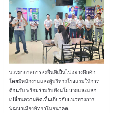
บรรยากาศการลงพื้นที่เป็นไปอย่างคึกคัก
โดยมีพนักงานและผู้บริหารโรงแรมให้การ
ต้อนรับ พร้อมร่วมรับฟังนโยบายและแลก
เปลี่ยนความคิดเห็นเกี่ยวกับแนวทางการ
พัฒนาเมืองพัทยาในอนาคต..