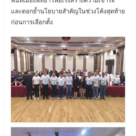
พื้นที่เมืองพัทยา เพื่อเร่งสร้างความเข้าใจ
และตอกย้ำนโยบายสำคัญในช่วงโค้งสุดท้าย
ก่อนการเลือกตั้ง