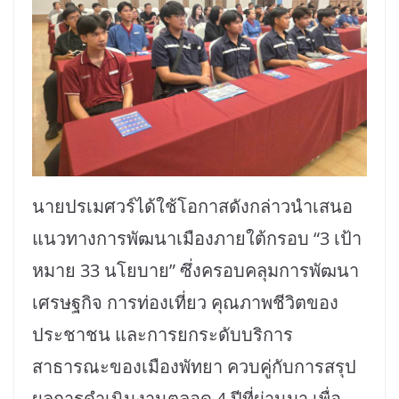
นายปรเมศวร์ได้ใช้โอกาสดังกล่าวนำเสนอ
แนวทางการพัฒนาเมืองภายใต้กรอบ “3 เป้า
หมาย 33 นโยบาย” ซึ่งครอบคลุมการพัฒนา
เศรษฐกิจ การท่องเที่ยว คุณภาพชีวิตของ
ประชาชน และการยกระดับบริการ
สาธารณะของเมืองพัทยา ควบคู่กับการสรุป
ผลการดำเนินงานตลอด 4 ปีที่ผ่านมา เพื่อ