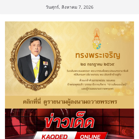
Skip
วันศุกร์, สิงหาคม 7, 2026
to
content