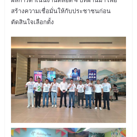
สร้างความเชื่อมั่นให้กับประชาชนก่อน
ตัดสินใจเลือกตั้ง