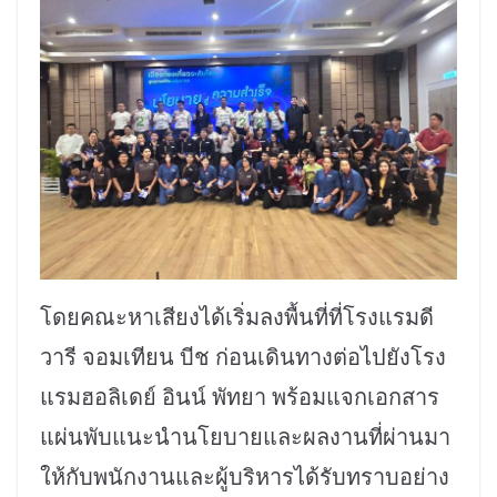
โดยคณะหาเสียงได้เริ่มลงพื้นที่ที่โรงแรมดี
วารี จอมเทียน บีช ก่อนเดินทางต่อไปยังโรง
แรมฮอลิเดย์ อินน์ พัทยา พร้อมแจกเอกสาร
แผ่นพับแนะนำนโยบายและผลงานที่ผ่านมา
ให้กับพนักงานและผู้บริหารได้รับทราบอย่าง