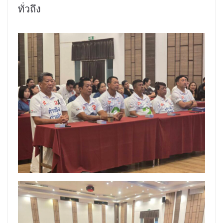
ทั่วถึง