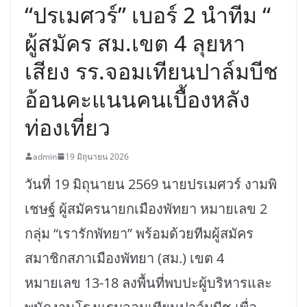
“ปรเมศวร์” เบอร์ 2 นำทีม “
ผู้สมัคร สม.เขต 4 ลุยหา
เสียง รร.จอมเทียนปาล์มบีช
อ้อนคะแนนคนเบื้องหลัง
ท่องเที่ยว
admin
19 มิถุนายน 2026
วันที่ 19 มิถุนายน 2569 นายปรเมศวร์ งามพิ
เชษฐ์ ผู้สมัครนายกเมืองพัทยา หมายเลข 2
กลุ่ม “เรารักพัทยา” พร้อมด้วยทีมผู้สมัคร
สมาชิกสภาเมืองพัทยา (สม.) เขต 4
หมายเลข 13-18 ลงพื้นที่พบปะผู้บริหารและ