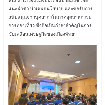
พนักงานโรงแรมจอมเทียนปาล์มบีช เพื่อ
แนะนำตัว นำเสนอนโยบาย และขอรับการ
สนับสนุนจากบุคลากรในภาคอุตสาหกรรม
การท่องเที่ยว ซึ่งถือเป็นกำลังสำคัญในการ
ขับเคลื่อนเศรษฐกิจของเมืองพัทยา