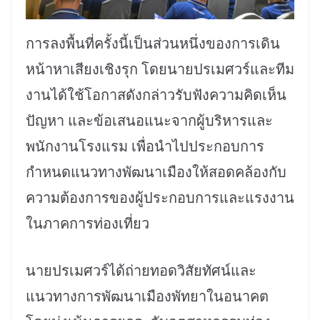
การลงพื้นที่ครั้งนี้เป็นส่วนหนึ่งของการเดิน
หน้าหาเสียงเชิงรุก โดยนายปรเมศวร์และทีม
งานได้ใช้โอกาสดังกล่าวรับฟังความคิดเห็น
ปัญหา และข้อเสนอแนะจากผู้บริหารและ
พนักงานโรงแรม เพื่อนำไปประกอบการ
กำหนดแนวทางพัฒนาเมืองให้สอดคล้องกับ
ความต้องการของผู้ประกอบการและแรงงาน
ในภาคการท่องเที่ยว
นายปรเมศวร์ได้ถ่ายทอดวิสัยทัศน์และ
แนวทางการพัฒนาเมืองพัทยาในอนาคต