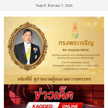
Skip
วันศุกร์, สิงหาคม 7, 2026
to
content