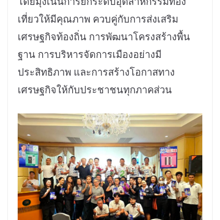
โดยมุ่งเน้นการยกระดับอุตสาหกรรมท่อง
เที่ยวให้มีคุณภาพ ควบคู่กับการส่งเสริม
เศรษฐกิจท้องถิ่น การพัฒนาโครงสร้างพื้น
ฐาน การบริหารจัดการเมืองอย่างมี
ประสิทธิภาพ และการสร้างโอกาสทาง
เศรษฐกิจให้กับประชาชนทุกภาคส่วน