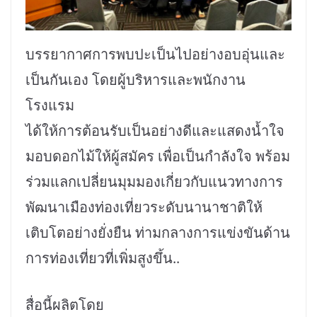
บรรยากาศการพบปะเป็นไปอย่างอบอุ่นและ
เป็นกันเอง โดยผู้บริหารและพนักงาน
โรงแรม
ได้ให้การต้อนรับเป็นอย่างดีและแสดงน้ำใจ
มอบดอกไม้ให้ผู้สมัคร เพื่อเป็นกำลังใจ พร้อม
ร่วมแลกเปลี่ยนมุมมองเกี่ยวกับแนวทางการ
พัฒนาเมืองท่องเที่ยวระดับนานาชาติให้
เติบโตอย่างยั่งยืน ท่ามกลางการแข่งขันด้าน
การท่องเที่ยวที่เพิ่มสูงขึ้น..
สื่อนี้ผลิตโดย