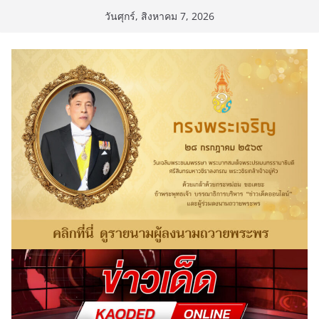
Skip
วันศุกร์, สิงหาคม 7, 2026
to
content