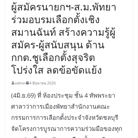
ผู้สมัครนายกฯ-ส.ม.พัทยา
ร่วมอบรมเลือกตั้งเชิง
สมานฉันท์ สร้างความรู้ผู้
สมัคร-ผู้สนับสนุน ด้าน
กกต.ชูเลือกตั้งสุจริต
โปร่งใส ลดข้อขัดแย้ง
admin
4 มิถุนายน 2026
(4มิ.ย.69) ที่ ห้องประชุม ชั้น 4 ทัพพระยา
ศาลาว่าการเมืองพัทยาสำนักงานคณะ
กรรมการการเลือกตั้งประจำจังหวัดชลบุรี
จัดโครงการบูรณาการความร่วมมือของทุก