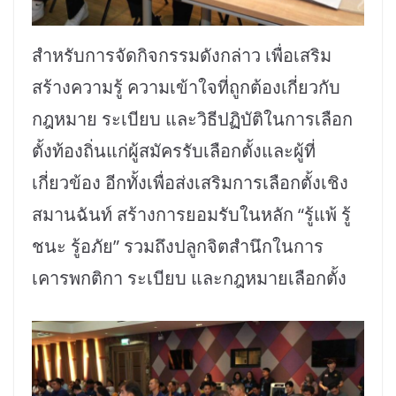
สำหรับการจัดกิจกรรมดังกล่าว เพื่อเสริม
สร้างความรู้ ความเข้าใจที่ถูกต้องเกี่ยวกับ
กฎหมาย ระเบียบ และวิธีปฏิบัติในการเลือก
ตั้งท้องถิ่นแก่ผู้สมัครรับเลือกตั้งและผู้ที่
เกี่ยวข้อง อีกทั้งเพื่อส่งเสริมการเลือกตั้งเชิง
สมานฉันท์ สร้างการยอมรับในหลัก “รู้แพ้ รู้
ชนะ รู้อภัย” รวมถึงปลูกจิตสำนึกในการ
เคารพกติกา ระเบียบ และกฎหมายเลือกตั้ง