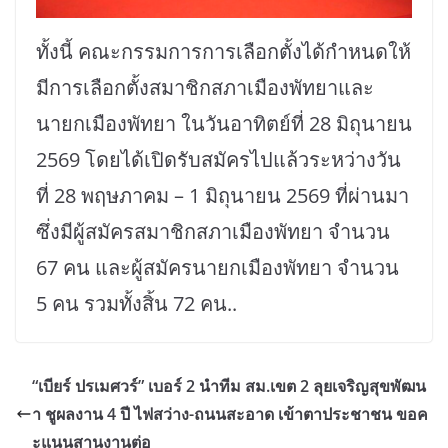
ทั้งนี้ คณะกรรมการการเลือกตั้งได้กำหนดให้
มีการเลือกตั้งสมาชิกสภาเมืองพัทยาและ
นายกเมืองพัทยา ในวันอาทิตย์ที่ 28 มิถุนายน
2569 โดยได้เปิดรับสมัครไปแล้วระหว่างวัน
ที่ 28 พฤษภาคม – 1 มิถุนายน 2569 ที่ผ่านมา
ซึ่งมีผู้สมัครสมาชิกสภาเมืองพัทยา จำนวน
67 คน และผู้สมัครนายกเมืองพัทยา จำนวน
5 คน รวมทั้งสิ้น 72 คน..
“เบียร์ ปรเมศวร์” เบอร์ 2 นำทีม สม.เขต 2 ลุยเจริญสุขพัฒน
า ชูผลงาน 4 ปี ไฟสว่าง-ถนนสะอาด เข้าตาประชาชน ขอค
ะแนนสานงานต่อ