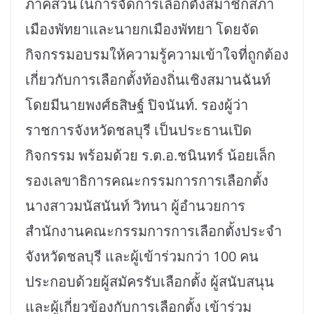
ภาคส่วนในการจัดการเลือกตั้งสมาชิกสภา
เมืองพัทยาและนายกเมืองพัทยา โดยจัด
กิจกรรมอบรมให้ความรู้ความเข้าใจที่ถูกต้อง
เกี่ยวกับการเลือกตั้งท้องถิ่นเชิงสมานฉันท์
โดยมีนายพงศ์ธสิษฐ์ ปิจนันท์. รองผู้ว่า
ราชการจังหวัดชลบุรี เป็นประธานเปิด
กิจกรรม พร้อมด้วย ร.ต.อ.ชนินทร์ น้อยเล็ก
รองเลขาธิการคณะกรรมการการเลือกตั้ง
นางสาวมนัสนันท์ วิทนา ผู้อำนวยการ
สำนักงานคณะกรรมการการเลือกตั้งประจำ
จังหวัดชลบุรี และผู้เข้าร่วมกว่า 100 คน
ประกอบด้วยผู้สมัครรับเลือกตั้ง ผู้สนับสนุน
และผู้เกี่ยวข้องกับการเลือกตั้ง เข้าร่วม