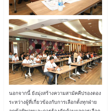
นอกจากนี้ ยังมุ่งสร้างความสามัคคีปรองดอง
ระหว่างผู้ที่เกี่ยวข้องกับการเลือกตั้งทุกฝ่าย
ลดข้อพิพาทและการร้องคัดค้านผลการเลือก