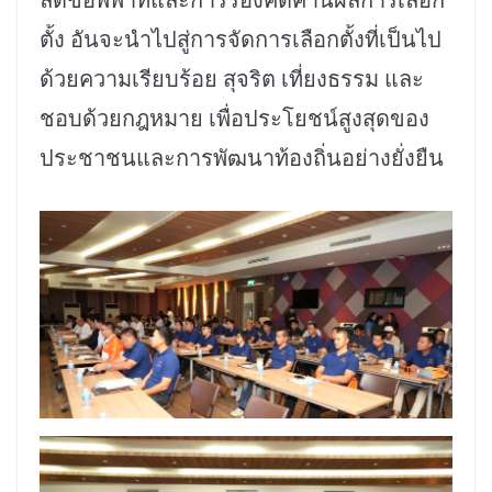
ตั้ง อันจะนำไปสู่การจัดการเลือกตั้งที่เป็นไป
ด้วยความเรียบร้อย สุจริต เที่ยงธรรม และ
ชอบด้วยกฎหมาย เพื่อประโยชน์สูงสุดของ
ประชาชนและการพัฒนาท้องถิ่นอย่างยั่งยืน