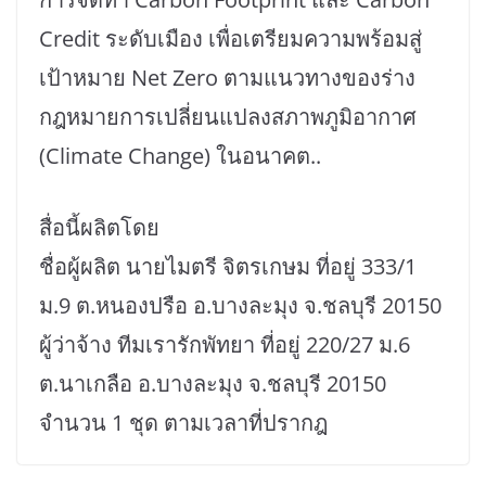
Credit ระดับเมือง เพื่อเตรียมความพร้อมสู่
เป้าหมาย Net Zero ตามแนวทางของร่าง
กฎหมายการเปลี่ยนแปลงสภาพภูมิอากาศ
(Climate Change) ในอนาคต..
สื่อนี้ผลิตโดย
ชื่อผู้ผลิต นายไมตรี จิตรเกษม ที่อยู่ 333/1
ม.9 ต.หนองปรือ อ.บางละมุง จ.ชลบุรี 20150
ผู้ว่าจ้าง ทีมเรารักพัทยา ที่อยู่ 220/27 ม.6
ต.นาเกลือ อ.บางละมุง จ.ชลบุรี 20150
จำนวน 1 ชุด ตามเวลาที่ปรากฎ