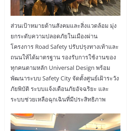
ส่วนเป้าหมายด้านสังคมและสิ่งแวดล้อม มุ่ง
ยกระดับความปลอดภัยในเมืองผ่าน
โครงการ Road Safety ปรับปรุงทางเท้าและ
ถนนให้ได้มาตรฐาน รองรับการใช้งานของ
ทุกคนตามหลัก Universal Design พร้อม
พัฒนาระบบ Safety City จัดตั้งศูนย์เฝ้าระวัง
ภัยพิบัติ ระบบแจ้งเตือนภัยอัจฉริยะ และ
ระบบช่วยเหลือฉุกเฉินที่มีประสิทธิภาพ