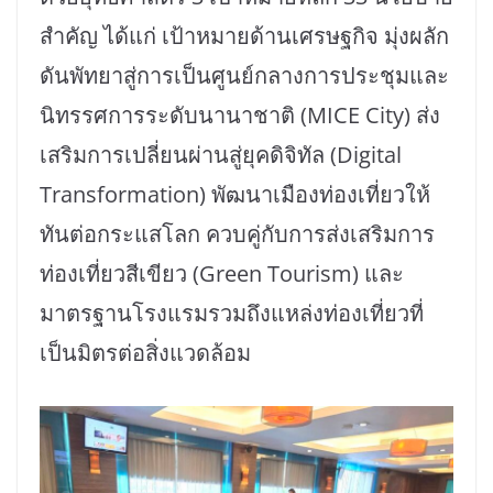
สำคัญ ได้แก่ เป้าหมายด้านเศรษฐกิจ มุ่งผลัก
ดันพัทยาสู่การเป็นศูนย์กลางการประชุมและ
นิทรรศการระดับนานาชาติ (MICE City) ส่ง
เสริมการเปลี่ยนผ่านสู่ยุคดิจิทัล (Digital
Transformation) พัฒนาเมืองท่องเที่ยวให้
ทันต่อกระแสโลก ควบคู่กับการส่งเสริมการ
ท่องเที่ยวสีเขียว (Green Tourism) และ
มาตรฐานโรงแรมรวมถึงแหล่งท่องเที่ยวที่
เป็นมิตรต่อสิ่งแวดล้อม