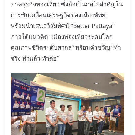
ภาคธุรกิจท่องเที่ยว ซึ่งถือเป็นกลไกสำคัญใน
การขับเคลื่อนเศรษฐกิจของเมืองพัทยา
พร้อมนำเสนอวิสัยทัศน์ “Better Pattaya”
ภายใต้แนวคิด “เมืองท่องเที่ยวระดับโลก
คุณภาพชีวิตระดับสากล” พร้อมคำขวัญ “ทำ
จริง ทำแล้ว ทำต่อ”