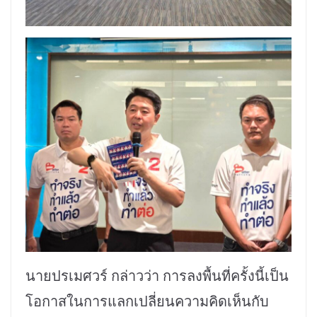
นายปรเมศวร์ กล่าวว่า การลงพื้นที่ครั้งนี้เป็น
โอกาสในการแลกเปลี่ยนความคิดเห็นกับ