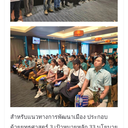
สำหรับแนวทางการพัฒนาเมือง ประกอบ
ด้วยยุทธศาสตร์ 3 เป้าหมายหลัก 33 นโยบาย