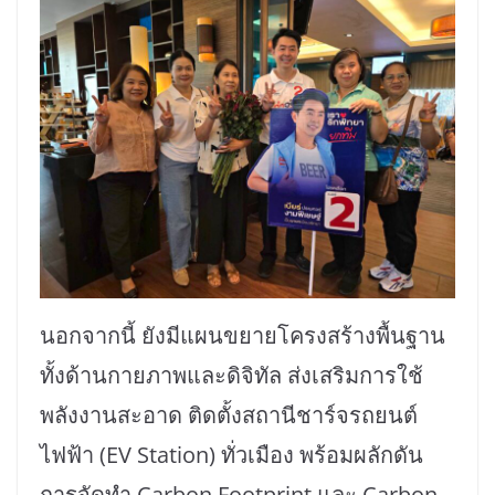
นอกจากนี้ ยังมีแผนขยายโครงสร้างพื้นฐาน
ทั้งด้านกายภาพและดิจิทัล ส่งเสริมการใช้
พลังงานสะอาด ติดตั้งสถานีชาร์จรถยนต์
ไฟฟ้า (EV Station) ทั่วเมือง พร้อมผลักดัน
การจัดทำ Carbon Footprint และ Carbon