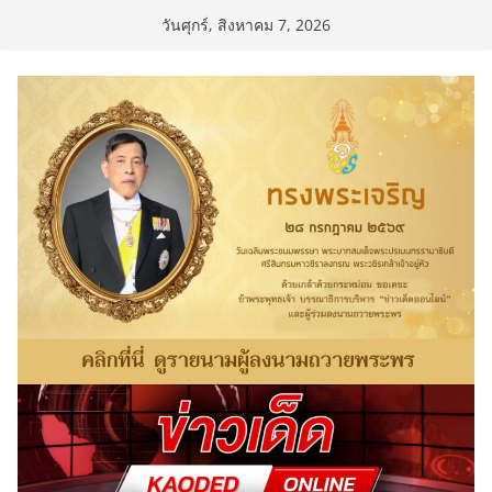
Skip
วันศุกร์, สิงหาคม 7, 2026
to
content