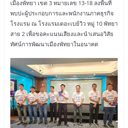
เมืองพัทยา เขต 3 หมายเลข 13-18 ลงพื้นที่
พบปะผู้ประกอบการและพนักงานภาคธุรกิจ
โรงแรม ณ โรงแรมเดอะเบย์วิว หมู่ 10 พัทยา
สาย 2 เพื่อขอคะแนนเสียงและนำเสนอวิสัย
ทัศน์การพัฒนาเมืองพัทยาในอนาคต