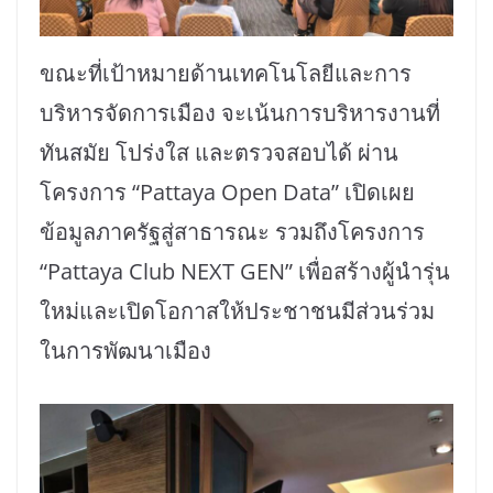
ขณะที่เป้าหมายด้านเทคโนโลยีและการ
บริหารจัดการเมือง จะเน้นการบริหารงานที่
ทันสมัย โปร่งใส และตรวจสอบได้ ผ่าน
โครงการ “Pattaya Open Data” เปิดเผย
ข้อมูลภาครัฐสู่สาธารณะ รวมถึงโครงการ
“Pattaya Club NEXT GEN” เพื่อสร้างผู้นำรุ่น
ใหม่และเปิดโอกาสให้ประชาชนมีส่วนร่วม
ในการพัฒนาเมือง