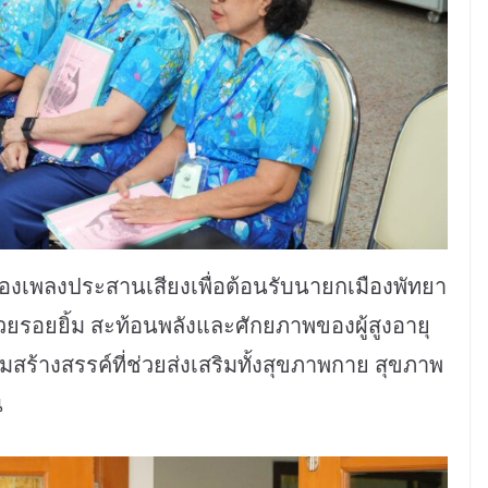
บร้องเพลงประสานเสียงเพื่อต้อนรับนายกเมืองพัทยา
ยรอยยิ้ม สะท้อนพลังและศักยภาพของผู้สูงอายุ
สร้างสรรค์ที่ช่วยส่งเสริมทั้งสุขภาพกาย สุขภาพ
น