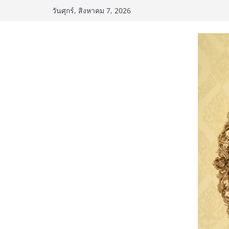
Skip
วันศุกร์, สิงหาคม 7, 2026
to
content