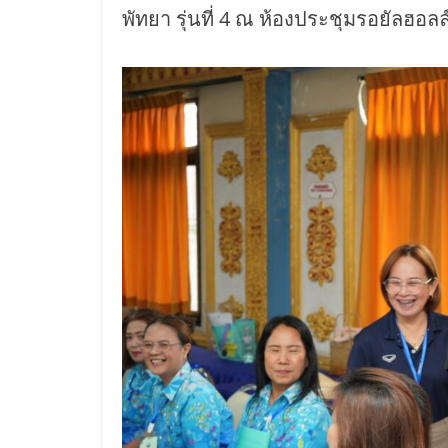
พัทยา รุ่นที่ 4 ณ ห้องประชุมรอยัลฮอล