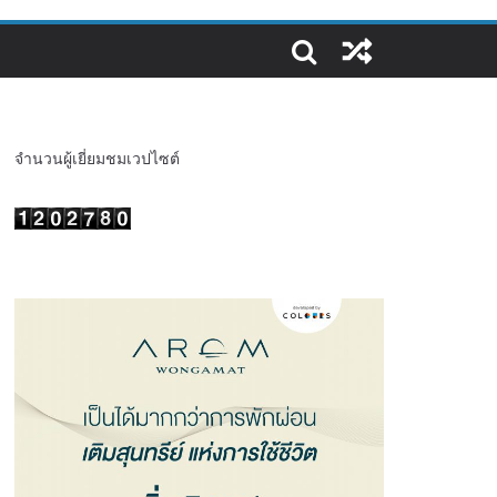
จำนวนผู้เยี่ยมชมเวปไซต์