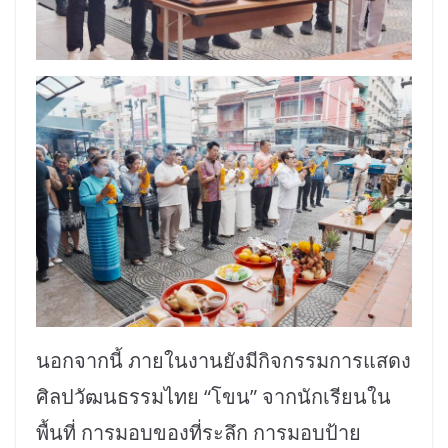
นอกจากนี้ ภายในงานยังมีกิจกรรมการแสดง
ศิลปวัฒนธรรมไทย “โขน” จากนักเรียนใน
พื้นที่ การมอบของที่ระลึก การมอบป้าย