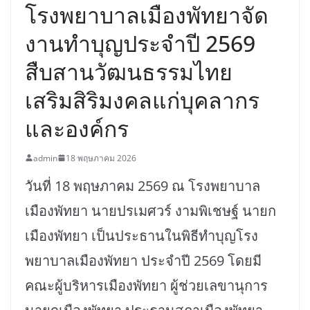
โรงพยาบาลเมืองพัทยาจัด
งานทำบุญประจำปี 2569
สืบสานวัฒนธรรมไทย
เสริมสิริมงคลแก่บุคลากร
และองค์กร
admin
18 พฤษภาคม 2026
วันที่ 18 พฤษภาคม 2569 ณ โรงพยาบาล
เมืองพัทยา นายปรเมศวร์ งามพิเชษฐ์ นายก
เมืองพัทยา เป็นประธานในพิธีทำบุญโรง
พยาบาลเมืองพัทยา ประจำปี 2569 โดยมี
คณะผู้บริหารเมืองพัทยา ผู้ช่วยเลขานุการ