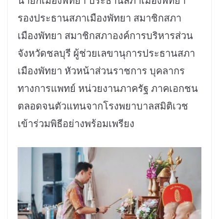
นายกเมืองพัทยา ประธานสภาเมืองพัทยา
รองประธานสภาเมืองพัทยา สมาชิกสภา
เมืองพัทยา สมาชิกสภาองค์การบริหารส่วน
จังหวัดชลบุรี ผู้ช่วยเลขานุการประธานสภา
เมืองพัทยา หัวหน้าส่วนราชการ บุคลากร
ทางการแพทย์ หน่วยงานภาครัฐ ภาคเอกชน
ตลอดจนตัวแทนจากโรงพยาบาลสมิติเวช
เข้าร่วมพิธีอย่างพร้อมเพรียง