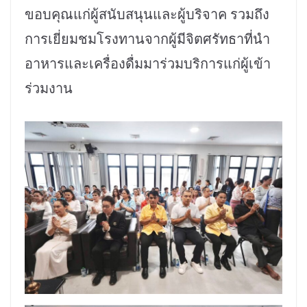
ขอบคุณแก่ผู้สนับสนุนและผู้บริจาค รวมถึง
การเยี่ยมชมโรงทานจากผู้มีจิตศรัทธาที่นำ
อาหารและเครื่องดื่มมาร่วมบริการแก่ผู้เข้า
ร่วมงาน