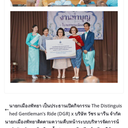
นายกเมืองพัทยา เป็นประธานเปิดกิจกรรม The Distinguis
hed Gentleman’s Ride (DGR) x บริษัท วัชร มารีน จำกัด
นายกเมืองพัทยาติดตามความคืบหน้าระบบบริหารจัดการน้