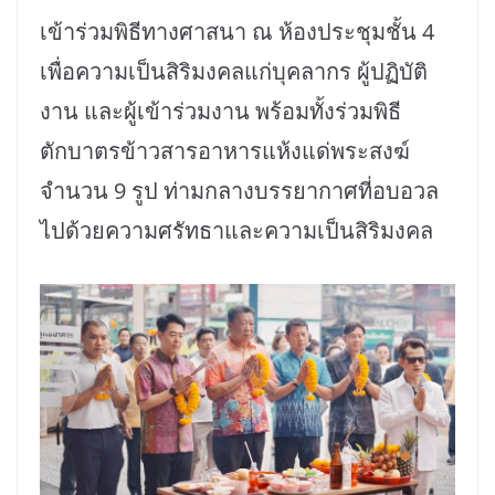
เข้าร่วมพิธีทางศาสนา ณ ห้องประชุมชั้น 4
เพื่อความเป็นสิริมงคลแก่บุคลากร ผู้ปฏิบัติ
งาน และผู้เข้าร่วมงาน พร้อมทั้งร่วมพิธี
ตักบาตรข้าวสารอาหารแห้งแด่พระสงฆ์
จำนวน 9 รูป ท่ามกลางบรรยากาศที่อบอวล
ไปด้วยความศรัทธาและความเป็นสิริมงคล