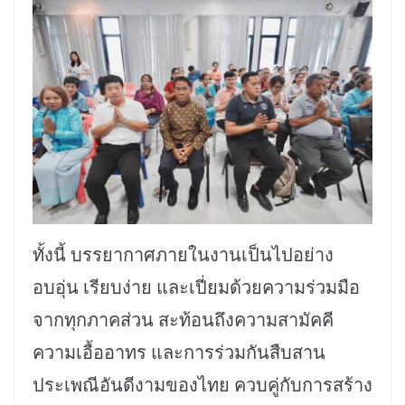
ทั้งนี้ บรรยากาศภายในงานเป็นไปอย่าง
อบอุ่น เรียบง่าย และเปี่ยมด้วยความร่วมมือ
จากทุกภาคส่วน สะท้อนถึงความสามัคคี
ความเอื้ออาทร และการร่วมกันสืบสาน
ประเพณีอันดีงามของไทย ควบคู่กับการสร้าง