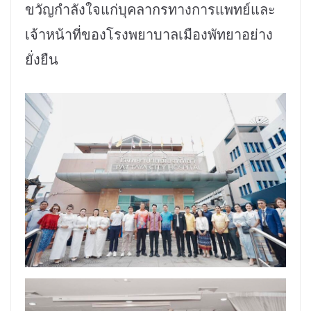
ขวัญกำลังใจแก่บุคลากรทางการแพทย์และ
เจ้าหน้าที่ของโรงพยาบาลเมืองพัทยาอย่าง
ยั่งยืน