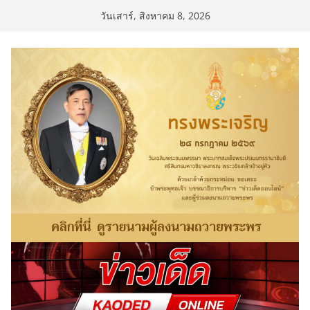
Skip
วันเสาร์, สิงหาคม 8, 2026
to
content