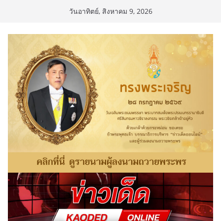
Skip
วันอาทิตย์, สิงหาคม 9, 2026
to
content