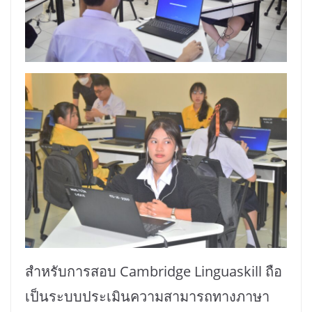
สำหรับการสอบ Cambridge Linguaskill ถือ
เป็นระบบประเมินความสามารถทางภาษา