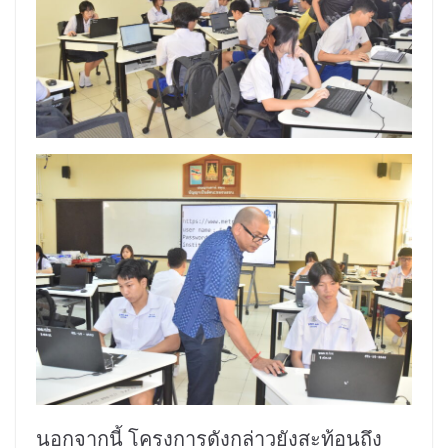
นอกจากนี้ โครงการดังกล่าวยังสะท้อนถึง