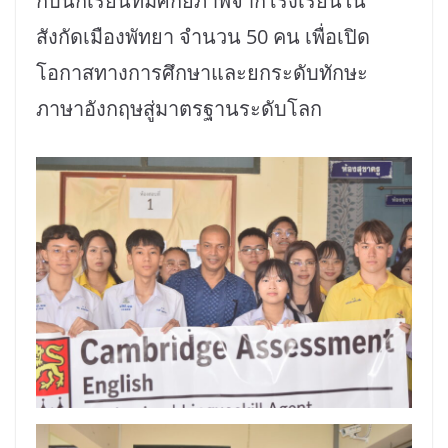
กับนักเรียนที่มีศักยภาพจากโรงเรียนใน
สังกัดเมืองพัทยา จำนวน 50 คน เพื่อเปิด
โอกาสทางการศึกษาและยกระดับทักษะ
ภาษาอังกฤษสู่มาตรฐานระดับโลก