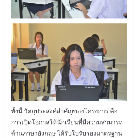
ทั้งนี้ วัตถุประสงค์สำคัญของโครงการ คือ
การเปิดโอกาสให้นักเรียนที่มีความสามารถ
ด้านภาษาอังกฤษ ได้รับใบรับรองมาตรฐาน