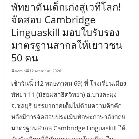
พัทยาดันเด็กเก่งสู่เวทีโลก!
จัดสอบ Cambridge
Linguaskill มอบใบรับรอง
มาตรฐานสากลให้เยาวชน
50 คน
admin
12 พฤษภาคม 2026
เช้าวันนี้ (12 พฤษภาคม 69) ที่ โรงเรียนเมือง
พัทยา 11 (มัธยมสาธิตวิทยา) อ.บางละมุง
จ.ชลบุรี บรรยากาศเต็มไปด้วยความคึกคัก
หลังมีการจัดสอบประเมินทักษะภาษาอังกฤษ
มาตรฐานสากล Cambridge Linguaskill ให้