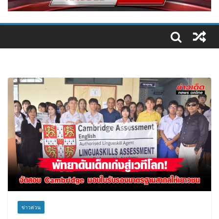
ข่าวด่วน