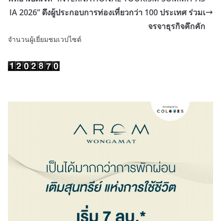
IA 2026” ดึงผู้ประกอบการท่องเที่ยวกว่า 100 ประเทศ ร่วมเ
จรจาธุรกิจคึกคัก
จำนวนผู้เยี่ยมชมเวปไซต์