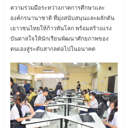
ความร่วมมือระหว่างภาคการศึกษาและ
องค์กรนานาชาติ ที่มุ่งสนับสนุนและผลักดัน
เยาวชนไทยให้ก้าวทันโลก พร้อมสร้างแรง
บันดาลใจให้นักเรียนพัฒนาศักยภาพของ
ตนเองสู่ระดับสากลต่อไปในอนาคต