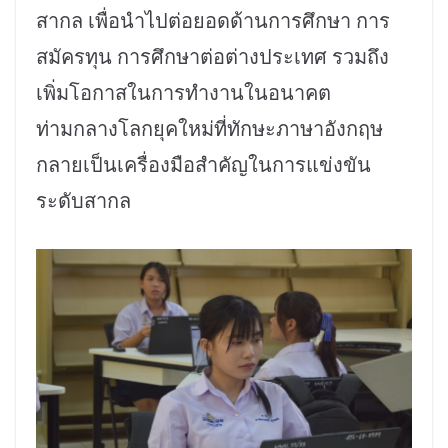
สากล เพื่อนำไปต่อยอดด้านการศึกษา การ
สมัครทุน การศึกษาต่อต่างประเทศ รวมถึง
เพิ่มโอกาสในการทำงานในอนาคต
ท่ามกลางโลกยุคใหม่ที่ทักษะภาษาอังกฤษ
กลายเป็นเครื่องมือสำคัญในการแข่งขัน
ระดับสากล