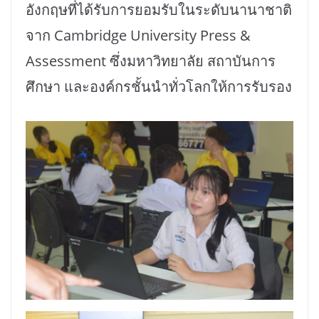
อังกฤษที่ได้รับการยอมรับในระดับนานาชาติ
จาก Cambridge University Press &
Assessment ซึ่งมหาวิทยาลัย สถาบันการ
ศึกษา และองค์กรชั้นนำทั่วโลกให้การรับรอง