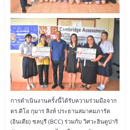
การดำเนินงานครั้งนี้ได้รับความร่วมมือจาก
ดร.ดิโอ กุมาร สิงห์ ประธานสมาคมภารัต
(อินเดีย) ชลบุรี (BCC) ร่วมกับ วิศวะฮินดูปาริ