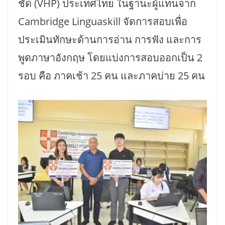
ชัด (VHP) ประเทศไทย ในฐานะผู้แทนจาก
Cambridge Linguaskill จัดการสอบเพื่อ
ประเมินทักษะด้านการอ่าน การฟัง และการ
พูดภาษาอังกฤษ โดยแบ่งการสอบออกเป็น 2
รอบ คือ ภาคเช้า 25 คน และภาคบ่าย 25 คน