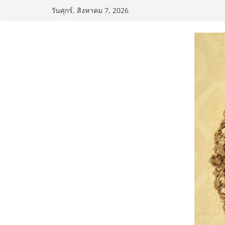
Skip
วันศุกร์, สิงหาคม 7, 2026
to
content