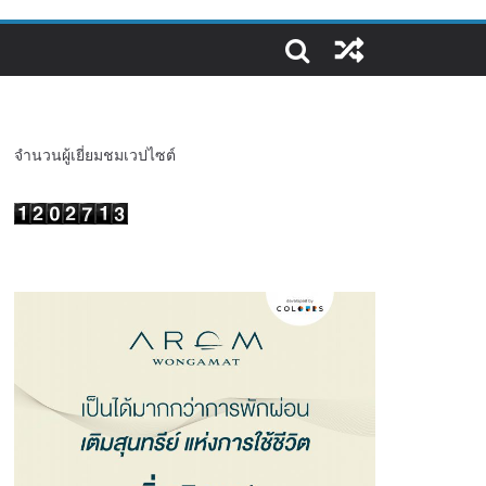
จำนวนผู้เยี่ยมชมเวปไซต์