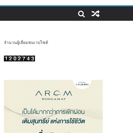
จำนวนผู้เยี่ยมชมเวปไซต์