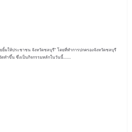
ยยิ้มให้ประชาชน จังหวัดชลบุรี” โดยที่ทำการปกครองจังหวัดชลบุรี
ทำขึ้น ซึ่งเป็นกิจกรรมหลักในวันนี้…….