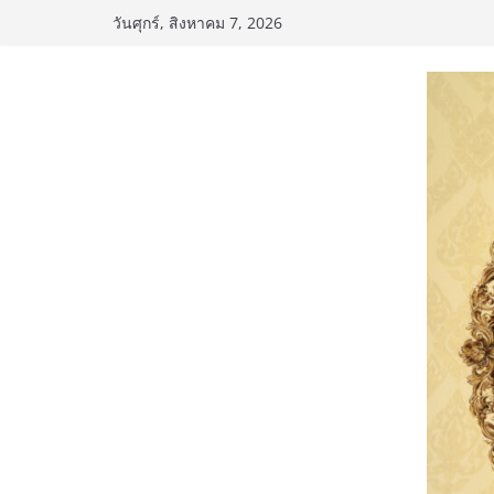
Skip
วันศุกร์, สิงหาคม 7, 2026
to
content