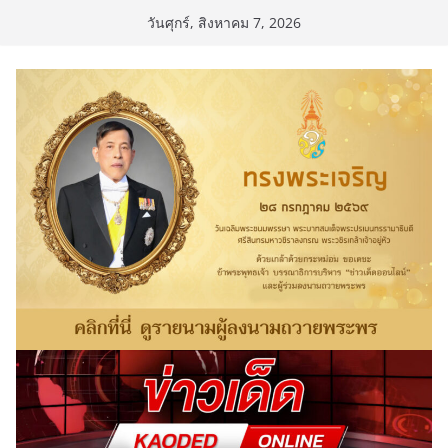
Skip
วันศุกร์, สิงหาคม 7, 2026
to
content