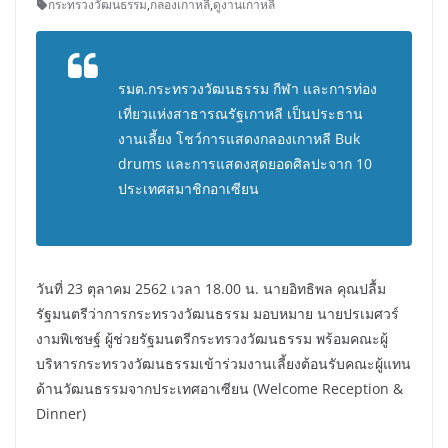
กระทรวงวัฒนธรรม
,
กลองเกาหลี
,
ดูงานเกาหลี
รมต.กระทรวงวัฒนธรรม กีฬา และการท่อง
เที่ยวแห่งสาธารณรัฐเกาหลี เป็นประธาน
งานเลี้ยง โชว์การแสดงกลองเกาหลี Buk
drums และการแสดงสุดยอดศิลปะจาก 10
ประเทศสมาชิกอาเซียน
วันที่ 23 ตุลาคม 2562 เวลา 18.00 น. นายอิทธิพล คุณปลื้ม
รัฐมนตรีว่าการกระทรวงวัฒนธรรม มอบหมาย นายปรเมศวร์
งามพิเชษฐ์ ผู้ช่วยรัฐมนตรีกระทรวงวัฒนธรรม พร้อมคณะผู้
บริหารกระทรวงวัฒนธรรมเข้าร่วมงานเลี้ยงต้อนรับคณะผู้แทน
ด้านวัฒนธรรมจากประเทศอาเซียน (Welcome Reception &
Dinner)