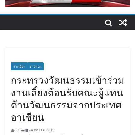
การเมือง
ข่าวด่วน
กระทรวงวัฒนธรรมเข้าร่วม
งานเลี้ยงต้อนรับคณะผู้แทน
ด้านวัฒนธรรมจากประเทศ
อาเซียน
admin
24 ตุลาคม 2019