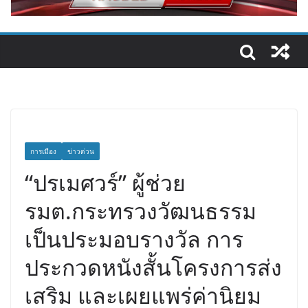
การเมือง
ข่าวด่วน
“ปรเมศวร์” ผู้ช่วย
รมต.กระทรวงวัฒนธรรม
เป็นประมอบรางวัล การ
ประกวดหนังสั้นโครงการส่ง
เสริม และเผยแพร่ค่านิยม