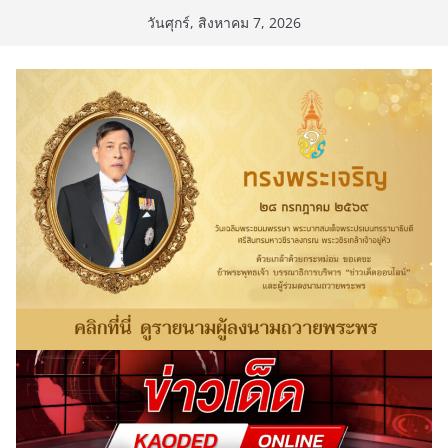
Skip
วันศุกร์, สิงหาคม 7, 2026
to
content