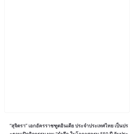
“สุจิตรา” เอกอัครราชฑูตอินเดีย ประจำประเทศไทย เป็นปร